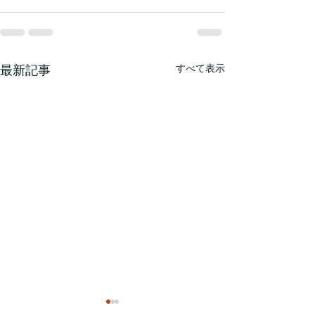
最新記事
すべて表示