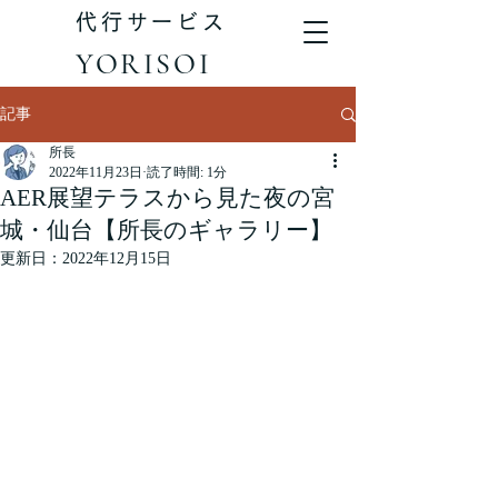
代行サービス
YORISOI
記事
所長
2022年11月23日
読了時間: 1分
AER展望テラスから見た夜の宮
城・仙台【所長のギャラリー】
更新日：
2022年12月15日