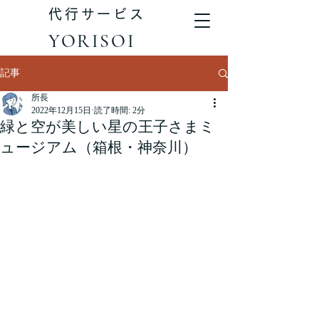
代行サービス
YORISOI
記事
所長
2022年12月15日
読了時間: 2分
緑と空が美しい星の王子さまミ
ュージアム（箱根・神奈川）