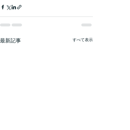
最新記事
すべて表示