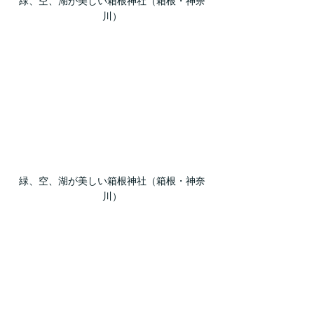
緑、空、湖が美しい箱根神社（箱根・神奈
川）
緑、空、湖が美しい箱根神社（箱根・神奈
川）