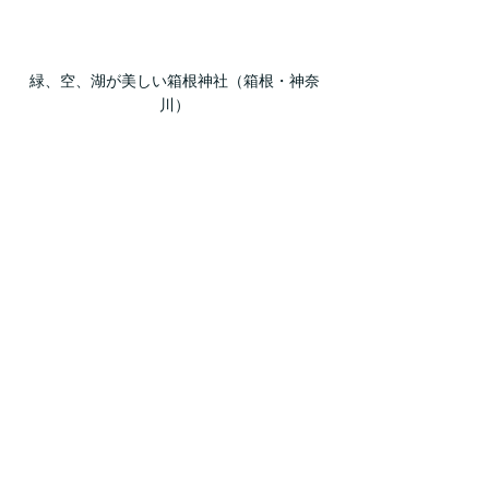
緑、空、湖が美しい箱根神社（箱根・神奈
川）