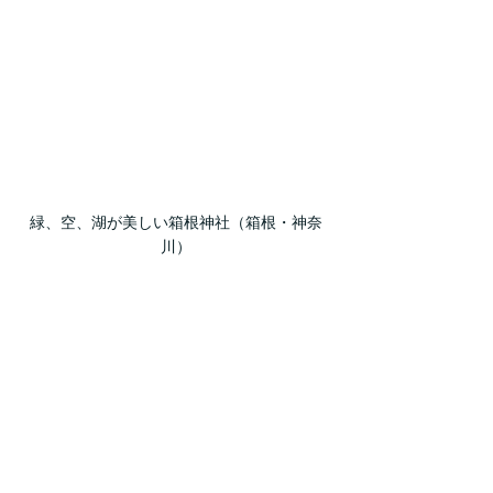
緑、空、湖が美しい箱根神社（箱根・神奈
川）