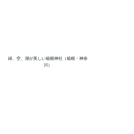
緑、空、湖が美しい箱根神社（箱根・神奈
川）