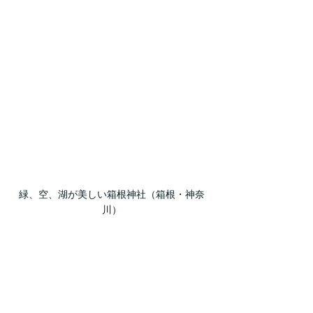
緑、空、湖が美しい箱根神社（箱根・神奈
川）