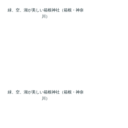
緑、空、湖が美しい箱根神社（箱根・神奈
川）
緑、空、湖が美しい箱根神社（箱根・神奈
川）