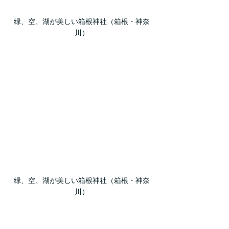
緑、空、湖が美しい箱根神社（箱根・神奈
川）
緑、空、湖が美しい箱根神社（箱根・神奈
川）