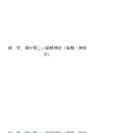
緑、空、湖が美しい箱根神社（箱根・神奈
川）