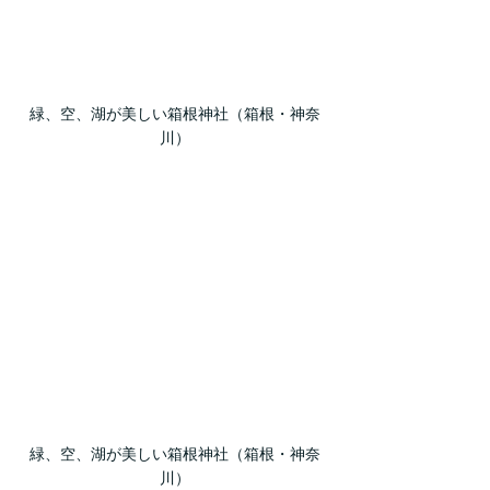
緑、空、湖が美しい箱根神社（箱根・神奈
川）
緑、空、湖が美しい箱根神社（箱根・神奈
川）