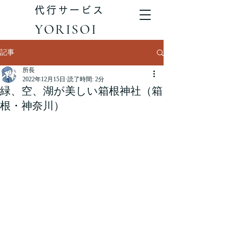
代行サービス
YORISOI
記事
所長
2022年12月15日
読了時間: 2分
緑、空、湖が美しい箱根神社（箱
根・神奈川）