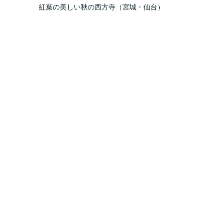
紅葉の美しい秋の西方寺（宮城・仙台）