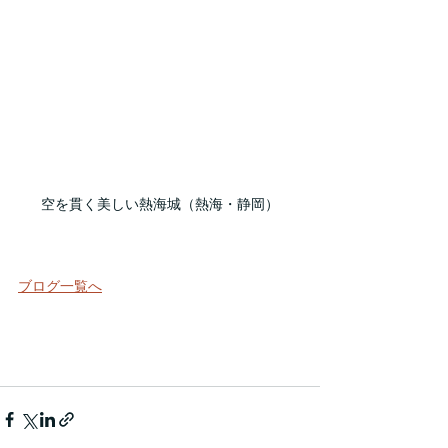
空を貫く美しい熱海城（熱海・静岡）
ブログ一覧へ