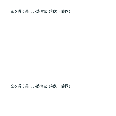
空を貫く美しい熱海城（熱海・静岡）
空を貫く美しい熱海城（熱海・静岡）