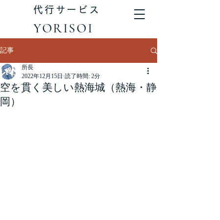
代行サービス
YORISOI
記事
所長
2022年12月15日
読了時間: 2分
空を貫く美しい熱海城（熱海・静
岡）