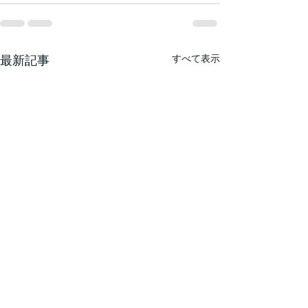
最新記事
すべて表示