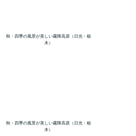
秋・四季の風景が美しい霧降高原（日光・栃
木）
秋・四季の風景が美しい霧降高原（日光・栃
木）