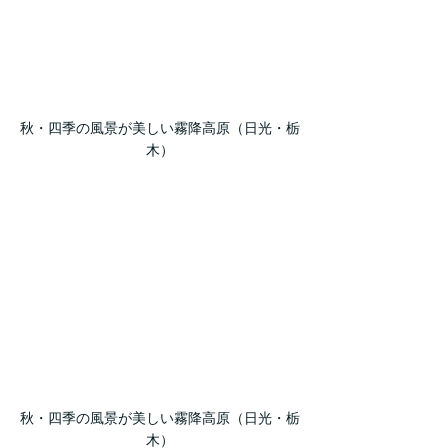
秋・四季の風景が美しい霧降高原（日光・栃
木）
秋・四季の風景が美しい霧降高原（日光・栃
木）