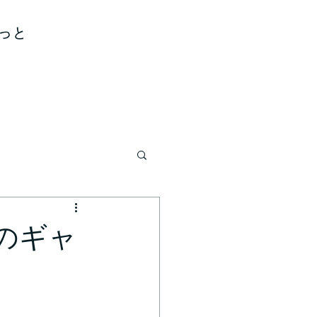
っと
のギャ